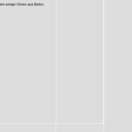
den einige Uhren aus Beton.