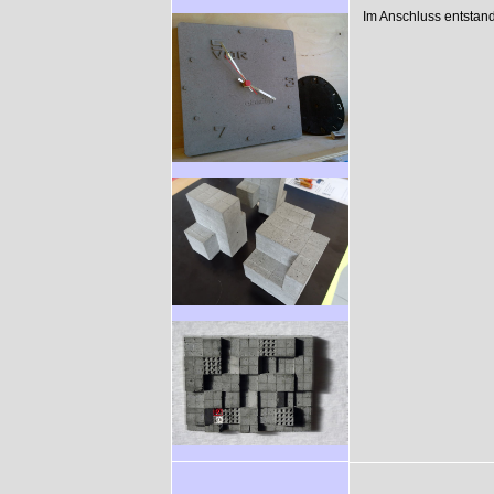
Im Anschluss entstan