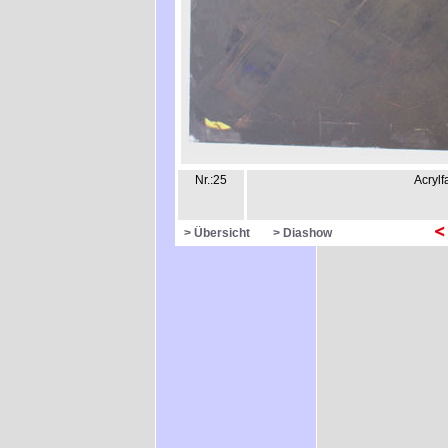
Nr.:25
Acryl
> Übersicht
> Diashow